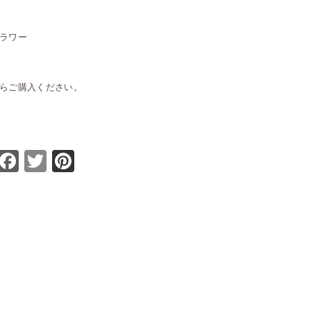
ラワー
らご購入ください。
Facebook
Twitter
Pinterest