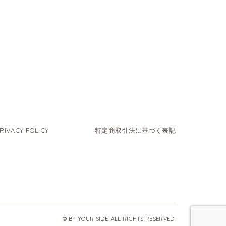
RIVACY POLICY
特定商取引法に基づく表記
© BY YOUR SIDE. ALL RIGHTS RESERVED.