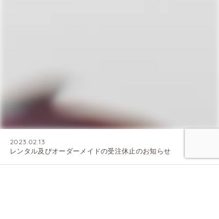
2023.02.13
レンタル及びオーダーメイドの受注休止のお知らせ
あなたの側で 寄り添い 輝かせる